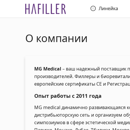
Линейка
О компании
MG Medical
– ваш надежный поставщик п
производителей. Филлеры и биоревитали
европейские сертификаты CE и Регистра
Опыт работы с 2011 года
MG medical динамично развивающаяся к
дистрибьюторскую сеть и организуем об
симпозиумов в сфере эстетической меди