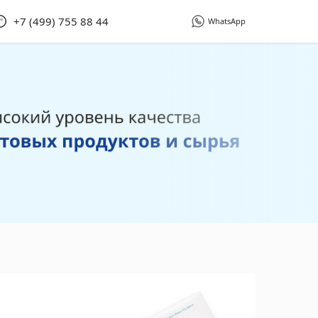
+7 (499) 755 88 44
WhatsApp