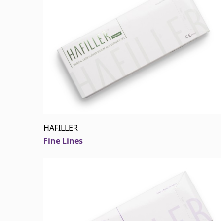
HAFILLER
Fine Lines