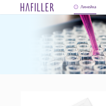
Линейка