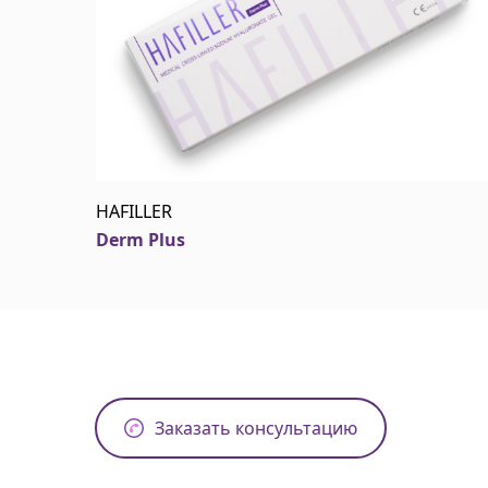
HAFILLER
Derm Plus
Заказать консультацию