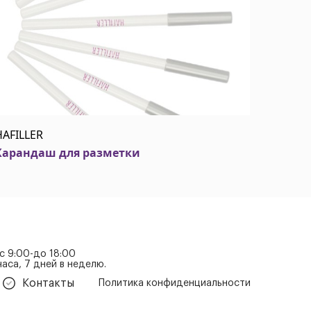
HAFILLER
Карандаш для разметки
 с 9:00-до 18:00
аса, 7 дней в неделю.
Контакты
Политика конфиденциальности