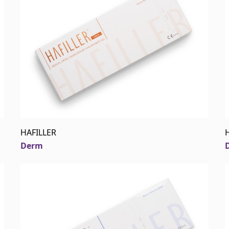
HAFILLER
Derm