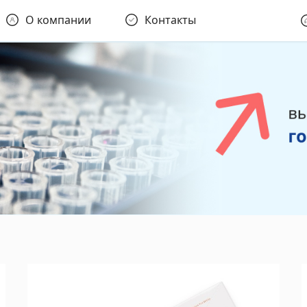
О компании
Контакты